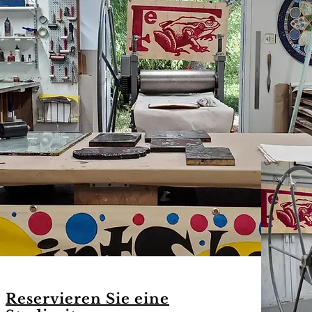
Reservieren Sie eine