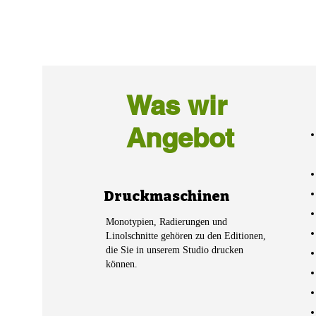
Was wir
Angebot
Druckmaschinen
Monotypien, Radierungen und
Linolschnitte gehören zu den Editionen,
die Sie in unserem Studio drucken
können.